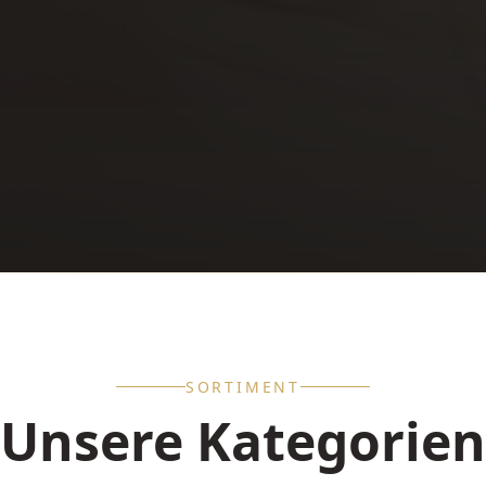
SORTIMENT
Unsere Kategorien