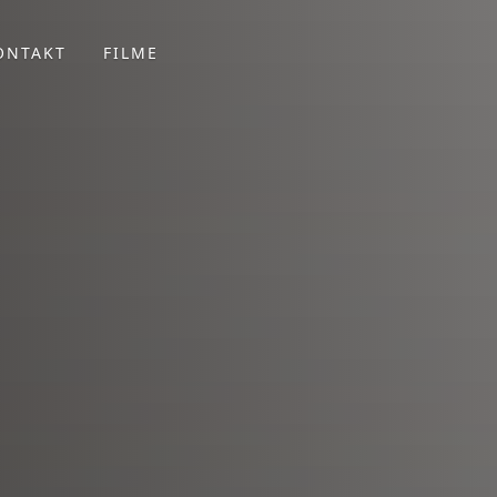
ONTAKT
FILME