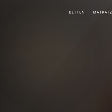
BETTEN
MATRAT