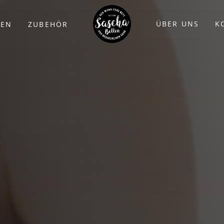
ÜBER UNS
K
ZEN
ZUBEHÖR