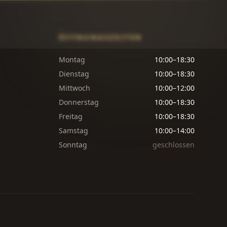
ONTAKT
FILME
ÖFFNUNGSZEITEN
Montag
10:00–18:30
Dienstag
10:00–18:30
Mittwoch
10:00–12:00
Donnerstag
10:00–18:30
Freitag
10:00–18:30
Samstag
10:00–14:00
Sonntag
geschlossen