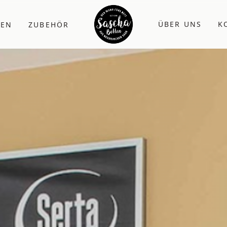
ÜBER UNS
K
ZEN
ZUBEHÖR