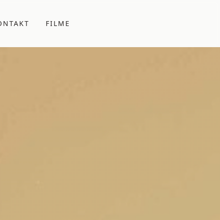
ONTAKT
FILME