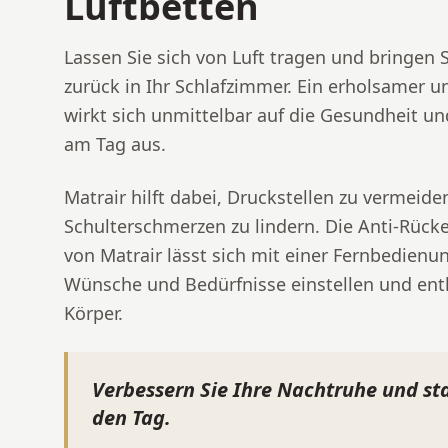
Luftbetten
Lassen Sie sich von Luft tragen und bringen 
zurück in Ihr Schlafzimmer. Ein erholsamer u
wirkt sich unmittelbar auf die Gesundheit un
am Tag aus.
Matrair hilft dabei, Druckstellen zu vermeid
Schulterschmerzen zu lindern. Die Anti-Rüc
von Matrair lässt sich mit einer Fernbedienun
Wünsche und Bedürfnisse einstellen und ent
Körper.
Verbessern Sie Ihre Nachtruhe und star
den Tag.