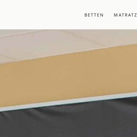
BETTEN
MATRAT