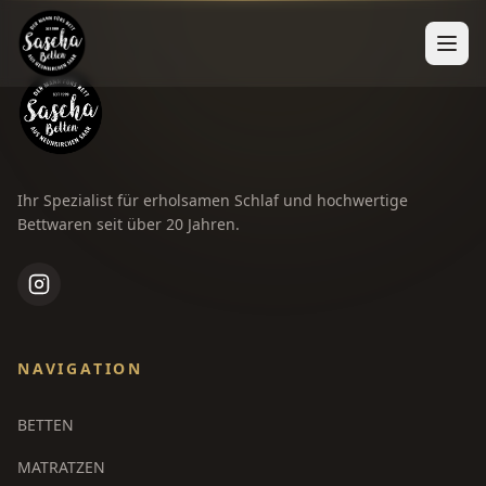
Ihr Spezialist für erholsamen Schlaf und hochwertige
Bettwaren seit über 20 Jahren.
NAVIGATION
BETTEN
MATRATZEN