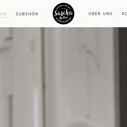
ÜBER UNS
K
ZEN
ZUBEHÖR