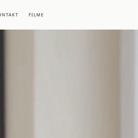
ONTAKT
FILME