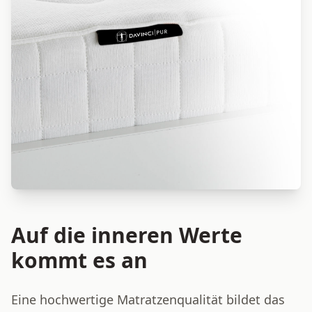
Auf die inneren Werte
kommt es an
Eine hochwertige Matratzenqualität bildet das