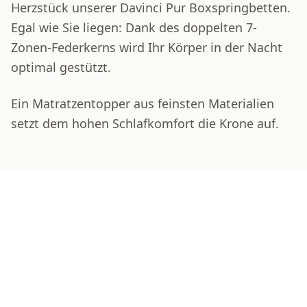
Herzstück unserer Davinci Pur Boxspringbetten.
Egal wie Sie liegen: Dank des doppelten 7-
Zonen-Federkerns wird Ihr Körper in der Nacht
optimal gestützt.
Ein Matratzentopper aus feinsten Materialien
setzt dem hohen Schlafkomfort die Krone auf.