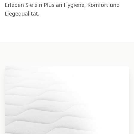
Erleben Sie ein Plus an Hygiene, Komfort und
Liegequalität.