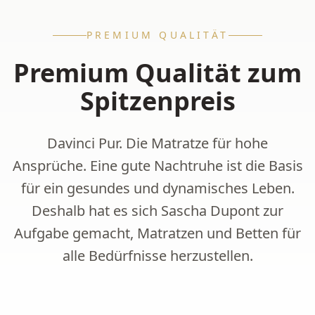
PREMIUM QUALITÄT
Premium Qualität zum
Spitzenpreis
Davinci Pur. Die Matratze für hohe
Ansprüche. Eine gute Nachtruhe ist die Basis
für ein gesundes und dynamisches Leben.
Deshalb hat es sich Sascha Dupont zur
Aufgabe gemacht, Matratzen und Betten für
alle Bedürfnisse herzustellen.