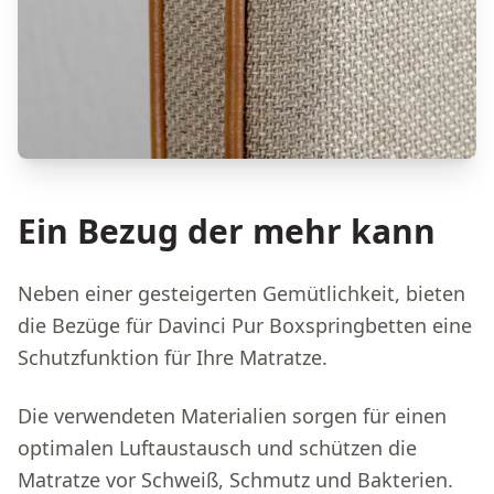
Ein Bezug der mehr kann
Neben einer gesteigerten Gemütlichkeit, bieten
die Bezüge für Davinci Pur Boxspringbetten eine
Schutzfunktion für Ihre Matratze.
Die verwendeten Materialien sorgen für einen
optimalen Luftaustausch und schützen die
Matratze vor Schweiß, Schmutz und Bakterien.