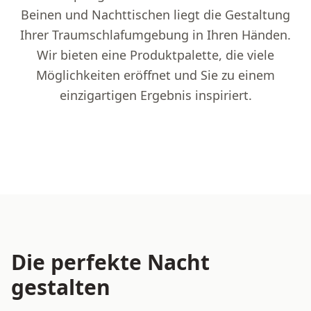
Beinen und Nachttischen liegt die Gestaltung
Ihrer Traumschlafumgebung in Ihren Händen.
Wir bieten eine Produktpalette, die viele
Möglichkeiten eröffnet und Sie zu einem
einzigartigen Ergebnis inspiriert.
Die perfekte Nacht
gestalten