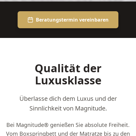
Beratungstermin vereinbaren
Qualität der
Luxusklasse
Überlasse dich dem Luxus und der
Sinnlichkeit von Magnitude.
Bei Magnitude® genießen Sie absolute Freiheit.
Vom Boxspringbett und der Matratze bis zu den