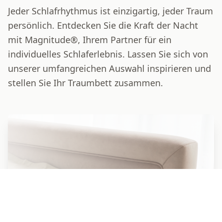
Jeder Schlafrhythmus ist einzigartig, jeder Traum
persönlich. Entdecken Sie die Kraft der Nacht
mit Magnitude®, Ihrem Partner für ein
individuelles Schlaferlebnis. Lassen Sie sich von
unserer umfangreichen Auswahl inspirieren und
stellen Sie Ihr Traumbett zusammen.